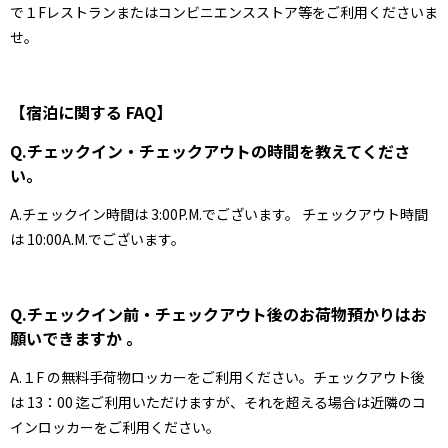
で１Fレストランまたはコンビニエンスストア等をご利用くださいま
せ。
【宿泊に関する FAQ】
Q.チェックイン・チェックアウトの時間を教えてくださ
い。
A.チェックイン時間は 3:00P.M.でございます。 チェックアウト時間
は 10:00A.M.でございます。
Q.チェックイン前・チェックアウト後のお荷物預かりはお
願いできますか 。
A.１F の無料手荷物ロッカーをご利用ください。チェックアウト後
は 13：00 迄ご利用いただけますが、それを超える場合は近隣のコ
インロッカーをご利用ください。