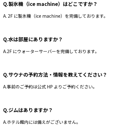
Q.製氷機（ice machine）はどこですか？
A. 2F に製氷機（ice machine）を完備しております。
Q.水は部屋にありますか？
A.2F にウォーターサーバーを完備しております。
Q.サウナの予約方法・情報を教えてください？
A.事前のご予約は公式 HP よりご予約ください。
Q.ジムはありますか？
A.ホテル館内には備えがございません。