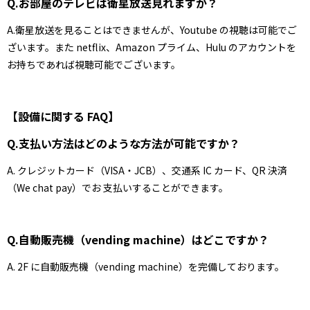
Q.お部屋のテレビは衛星放送見れますか？
A.衛星放送を見ることはできませんが、Youtube の視聴は可能でご
ざいます。また netflix、Amazon プライム、Hulu のアカウントを
お持ちであれば視聴可能でございます。
【設備に関する FAQ】
Q.支払い方法はどのような方法が可能ですか？
A. クレジットカード（VISA・JCB）、交通系 IC カード、QR 決済
（We chat pay）でお 支払いすることができます。
Q.自動販売機（vending machine）はどこですか？
A. 2F に自動販売機（vending machine）を完備しております。