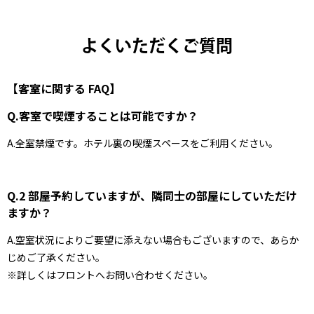
よくいただくご質問
【客室に関する FAQ】
Q.客室で喫煙することは可能ですか？
A.全室禁煙です。ホテル裏の喫煙スペースをご利用ください。
Q.2 部屋予約していますが、隣同士の部屋にしていただけ
ますか？
A.空室状況によりご要望に添えない場合もございますので、あらか
じめご了承ください。
※詳しくはフロントへお問い合わせください。