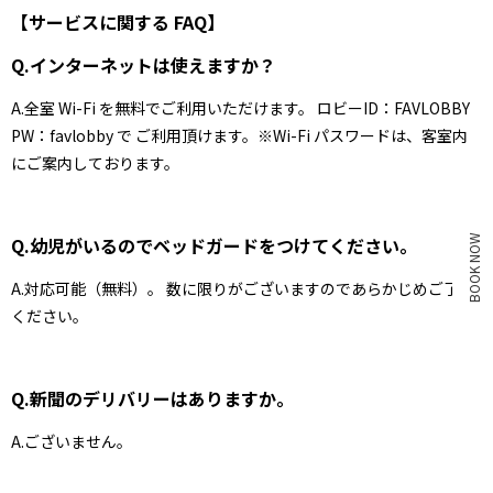
【サービスに関する FAQ】
Q.インターネットは使えますか？
A.全室 Wi-Fi を無料でご利用いただけます。 ロビーID：FAVLOBBY
PW：favlobby で ご利用頂けます。※Wi-Fi パスワードは、客室内
にご案内しております。
BOOK NOW
Q.幼児がいるのでベッドガードをつけてください。
A.対応可能（無料）。 数に限りがございますのであらかじめご了承
ください。
Q.新聞のデリバリーはありますか。
A.ございません。