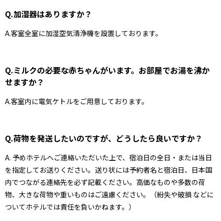
Q.加湿器はありますか？
A.客室全室に加湿空気清浄機を設置しております。
Q.ミルクの必要な赤ちゃんがいます。お部屋でお湯を沸か
せますか？
A.客室内に電気ケトルをご用意しております。
Q.荷物を発送したいのですが、どうしたら良いですか？
A. 予めホテルへご連絡いただいた上で、宿泊日の全日・または当日
を指定してお送りください。送り状には予約者名と宿泊日、日本国
内でつながる連絡先を必ず記載ください。高価なものや多数の荷
物、大きな荷物や重いものはご遠慮ください。（紛失や破損 などに
ついてホテルでは責任を負いかねます。）