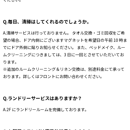
Q.毎日、清掃はしてくれるのでしょうか。
A.清掃サービスは行っておりません。 タオル交換・ゴミ回収をご希
望の場合、ドア内側にございますマグネットを希望日の午前 10 時ま
でにドア外側に貼りお知らせください。 また、ベッドメイク、ルー
ムクリーニングにつきましては、3 日に一回とさせていただいてお
ります。
※追加のルームクリーニング＆リネン交換は、別途料金にて承って
おります。詳しくはフロントにお問い合わせください。
Q.ランドリーサービスはありますか？
A.2F にランドリールームを完備しております。