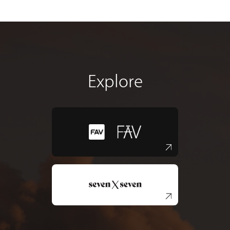
Explore