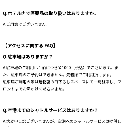
Q.ホテル内で医薬品の取り扱いはありますか。
A.ご用意はございません。
【アクセスに関する FAQ】
Q.駐車場はありますか？
A.駐車場のご利用は 1 泊につき￥1000（税込）でございます。ま
た、駐車場のご予約はできません。先着順でご利用頂けます。
駐車場ご利用の際は建物裏の荷下ろしスペースにて一時駐車し、フ
ロントまでお声かけくださいませ。
Q.空港までのシャトルサービスはありますか？
A.大変申し訳ございませんが、空港へのシャトルサービスは提供し