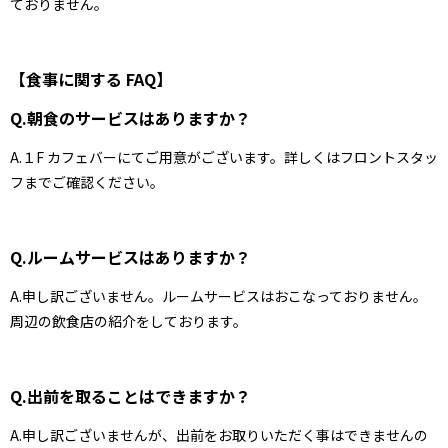
ておりません。
【食事に関する FAQ】
Q.朝食のサービスはありますか？
A.１F カフェバーにてご用意がございます。詳しくはフロントスタッ
フまでご確認ください。
Q.ルームサービスはありますか？
A.申し訳ございません。ルームサービスはおこなっておりません。
周辺の飲食店の紹介をしております。
Q.出前を取ることはできますか？
A.申し訳ございませんが、出前をお取りいただく事はできませんの